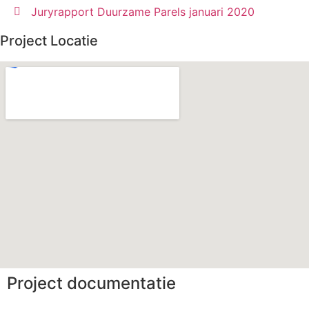
Juryrapport Duurzame Parels januari 2020
Project Locatie
Project documentatie