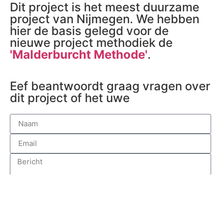
Dit project is het meest duurzame
project van Nijmegen. We hebben
hier de basis gelegd voor de
nieuwe project methodiek de
'Malderburcht Methode'
.
Eef beantwoordt graag vragen over
dit project of het uwe​
Verzend