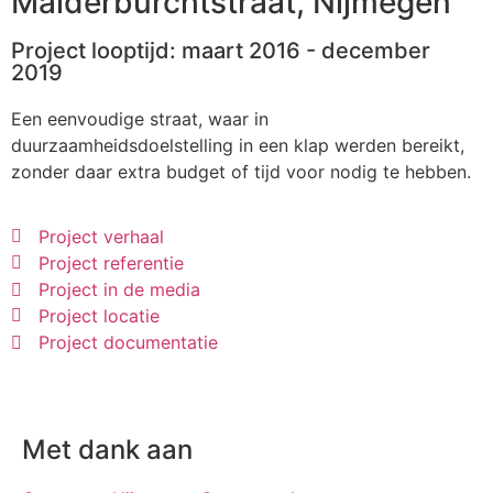
Malderburchtstraat, Nijmegen
Project looptijd: maart 2016 - december
2019
Een eenvoudige straat, waar in
duurzaamheidsdoelstelling in een klap werden bereikt,
zonder daar extra budget of tijd voor nodig te hebben.
Project verhaal
Project referentie
Project in de media
Project locatie
Project documentatie
Met dank aan