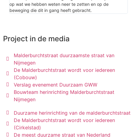
op wat we hebben weten neer te zetten en op de
beweging die dit in gang heeft gebracht.
Project in de media
Malderburchtstraat duurzaamste straat van
Nijmegen
De Malderburchtstraat wordt voor iedereen
(Cobouw)
Verslag evenement Duurzaam GWW
Bouwteam herinrichting Malderburchtstraat
Nijmegen
Duurzame herinrichting van de malderburchtstraat
De Malderburchtstraat wordt voor iedereen
(Cirkelstad)
De meest duurzame straat van Nederland