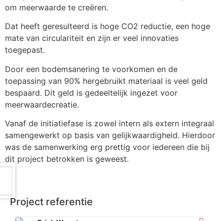
om meerwaarde te creëren.
Dat heeft geresulteerd is hoge CO2 reductie, een hoge
mate van circulariteit en zijn er veel innovaties
toegepast.
Door een bodemsanering te voorkomen en de
toepassing van 90% hergebruikt materiaal is veel geld
bespaard. Dit geld is gedeeltelijk ingezet voor
meerwaardecreatie.
Vanaf de initiatiefase is zowel intern als extern integraal
samengewerkt op basis van gelijkwaardigheid. Hierdoor
was de samenwerking erg prettig voor iedereen die bij
dit project betrokken is geweest.
Project referentie