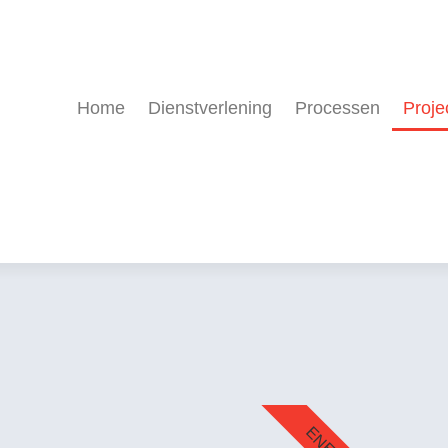
Home
Dienstverlening
Processen
Proje