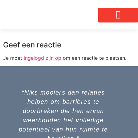
Geef een reactie
Je moet
ingelogd zijn op
om een reactie te plaatsen.
“Niks mooiers dan relaties
helpen om barrières te
doorbreken die hen ervan
weerhouden het volledige
potentieel van hun ruimte te