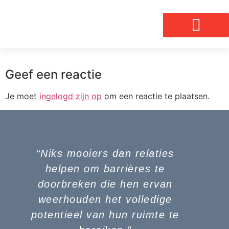
Geef een reactie
Je moet
ingelogd zijn op
om een reactie te plaatsen.
“Niks mooiers dan relaties
helpen om barrières te
doorbreken die hen ervan
weerhouden het volledige
potentieel van hun ruimte te