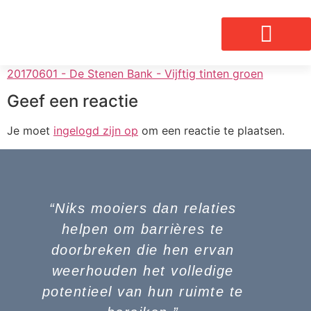
20170601 - De Stenen Bank - Vijftig tinten groen
Geef een reactie
Je moet
ingelogd zijn op
om een reactie te plaatsen.
“Niks mooiers dan relaties
helpen om barrières te
doorbreken die hen ervan
weerhouden het volledige
potentieel van hun ruimte te